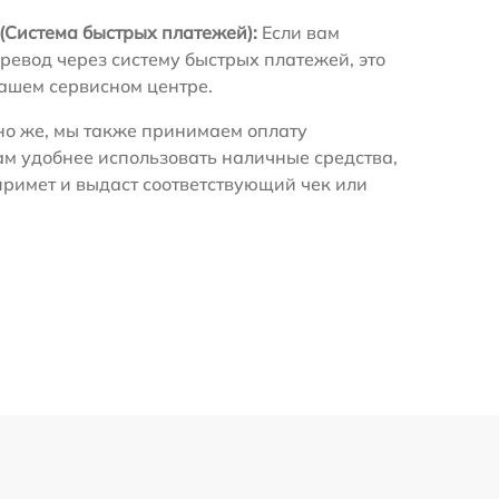
(Система быстрых платежей):
Если вам
ревод через систему быстрых платежей, это
нашем сервисном центре.
о же, мы также принимаем оплату
ам удобнее использовать наличные средства,
примет и выдаст соответствующий чек или