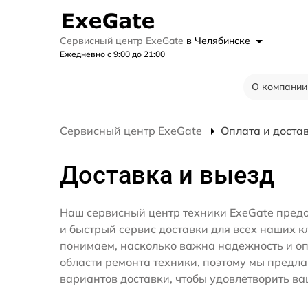
Сервисный центр ExeGate
в Челябинске
Ежедневно с 9:00 до 21:00
О компании
Сервисный центр ExeGate
Оплата и доста
Доставка и выезд
Наш сервисный центр техники ExeGate пред
и быстрый сервис доставки для всех наших к
понимаем, насколько важна надежность и оп
области ремонта техники, поэтому мы предл
вариантов доставки, чтобы удовлетворить ва