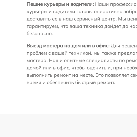
Пешие курьеры и водители:
Наши профессио
курьеры и водители готовы оперативно забра
доставить ее в наш сервисный центр. Мы це
гарантируем, что ваша техника дойдет до на
безопасно.
Выезд мастера на дом или в офис:
Для решен
проблем с вашей техникой, мы также предла
мастера. Наши опытные специалисты по ремо
домой или в офис, чтобы оценить и, при необ
выполнить ремонт на месте. Это позволяет с
время и обеспечить быстрый ремонт.