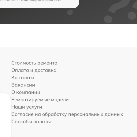
Стоимость ремонта
Оплата и доставка
Контакты
Вакансии
О компании
Ремонтируемые модели
Наши услуги
Согласие на обработку персональных данных
Способы оплаты