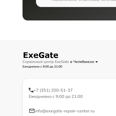
Сервисный центр ExeGate
в Челябинске
Ежедневно с 9:00 до 21:00
+7 (351) 200-51-37
Ежедневно с 9:00 до 21:00
info@exegate-repair-center.ru