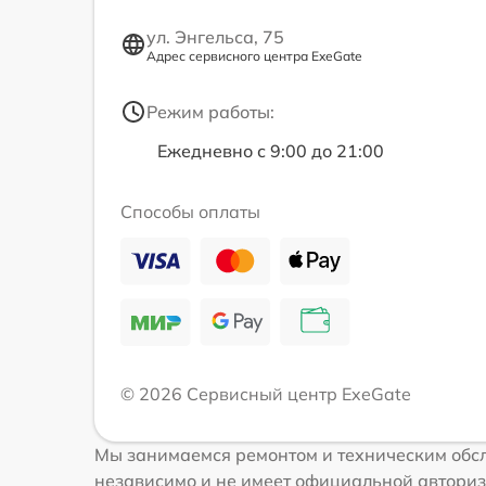
ул. Энгельса, 75
Адрес сервисного центра ExeGate
Режим работы:
Ежедневно с 9:00 до 21:00
Способы оплаты
© 2026 Сервисный центр ExeGate
Мы занимаемся ремонтом и техническим обсл
независимо и не имеет официальной авториз