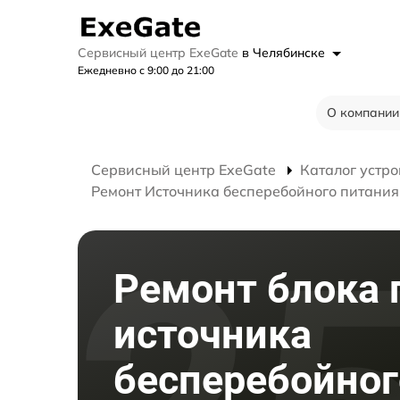
Сервисный центр ExeGate
в Челябинске
Ежедневно с 9:00 до 21:00
О компании
Сервисный центр ExeGate
Каталог устро
Ремонт Источника бесперебойного питания 
Ремонт блока 
источника
бесперебойног