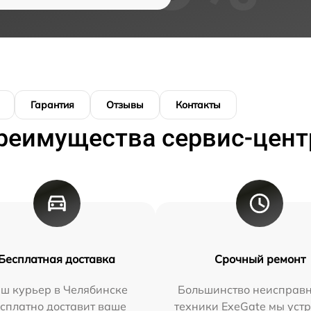
Гарантия
Отзывы
Контакты
реимущества сервис-цент
Бесплатная доставка
Срочный ремонт
ш курьер в Челябинске
Большинство неисправн
сплатно доставит ваше
техники ExeGate мы уст