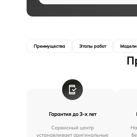
Преимущества
Этапы работ
Модели
П
Гарантия до 3-х лет
Сервисный центр
На
устанавливает оригинальные
бе