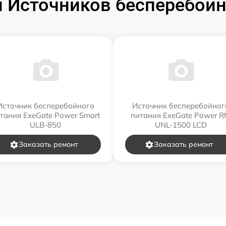
 Источников бесперебойно
Источник бесперебойного
Источник бесперебойног
тания ExeGate Power Smart
питания ExeGate Power 
ULB-850
UNL-1500 LCD
Заказать ремонт
Заказать ремонт