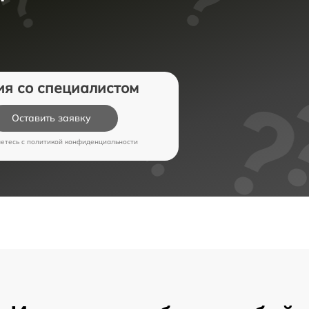
ия со специалистом
Оставить заявку
аетесь c
политикой конфиденциальности