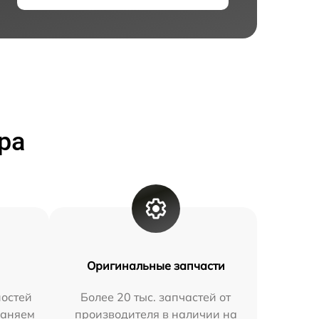
ра
Оригинальные запчасти
остей
Более 20 тыс. запчастей от
раняем
производителя в наличии на