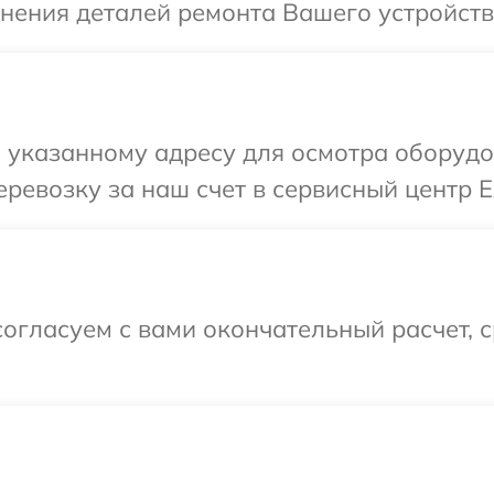
чнения деталей ремонта Вашего устройств
 указанному адресу для осмотра оборудо
ревозку за наш счет в сервисный центр E
огласуем с вами окончательный расчет, 