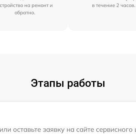
стройство на ремонт и
в течение 2 часов.
обратно.
Этапы работы
или оставьте заявку на сайте сервисного