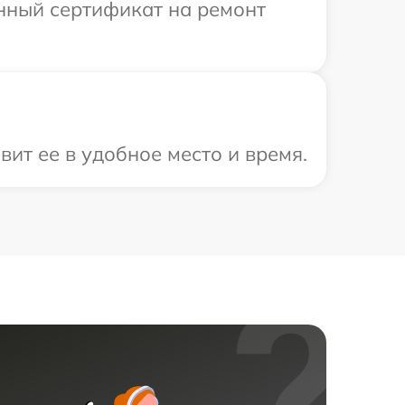
енный сертификат на ремонт
ит ее в удобное место и время.