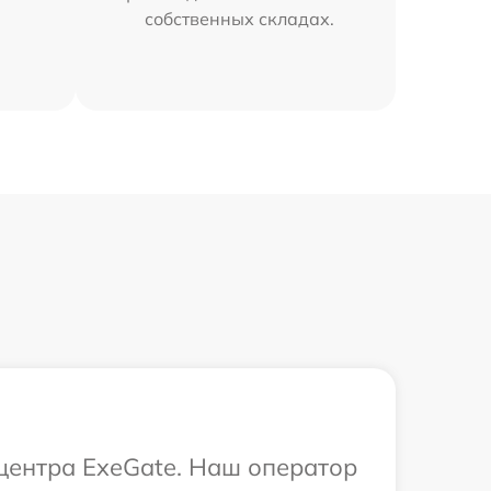
собственных складах.
 центра ExeGate. Наш оператор