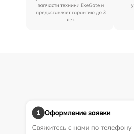
запчасти техники ExeGate и
у
предоставляет гарантию до 3
лет.
Оформление заявки
1
Свяжитесь с нами по телефону 