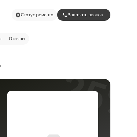
Статус ремонта
Заказать звонок
ы
Отзывы
я