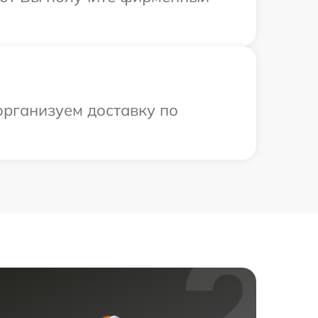
организуем доставку по