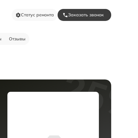
Статус ремонта
Заказать звонок
ы
Отзывы