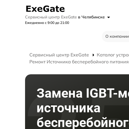
Сервисный центр ExeGate
в Челябинске
Ежедневно с 9:00 до 21:00
О компании
Сервисный центр ExeGate
Каталог устро
Ремонт Источника бесперебойного питания 
Замена IGBT-м
источника
бесперебойног