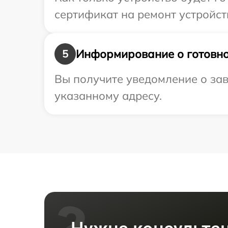
сертификат на ремонт устройст
Информирование о готовно
5
Вы получите уведомление о зав
указанному адресу.