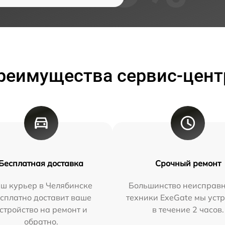
реимущества сервис-цент
Бесплатная доставка
Срочный ремонт
ш курьер в Челябинске
Большинство неисправн
сплатно доставит ваше
техники ExeGate мы уст
стройство на ремонт и
в течение 2 часов.
обратно.