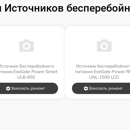
 Источников бесперебойно
Источник бесперебойного
Источник бесперебойног
тания ExeGate Power Smart
питания ExeGate Power 
ULB-850
UNL-1500 LCD
Заказать ремонт
Заказать ремонт