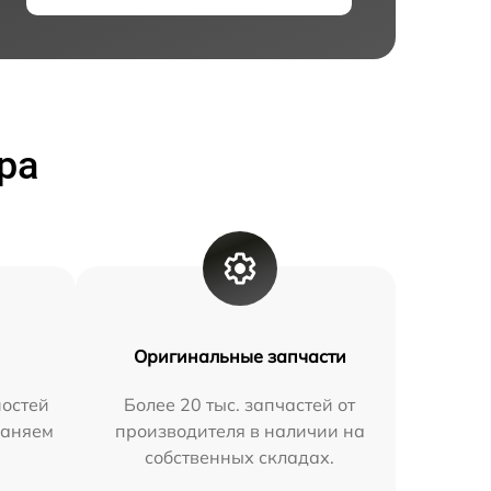
ра
Оригинальные запчасти
остей
Более 20 тыс. запчастей от
раняем
производителя в наличии на
собственных складах.