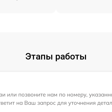
Этапы работы
и или позвоните нам по номеру, указанн
тветит на Ваш запрос для уточнения дета