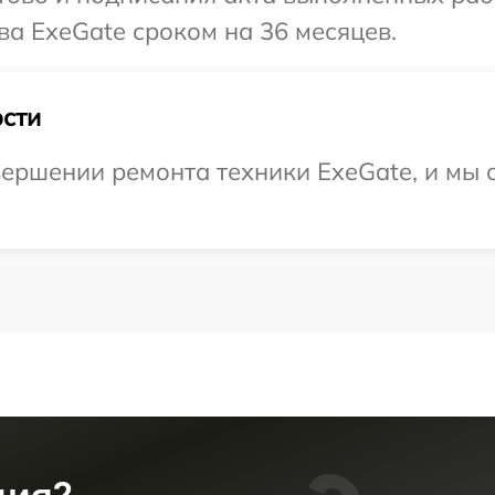
ва ExeGate сроком на 36 месяцев.
сти
ершении ремонта техники ExeGate, и мы 