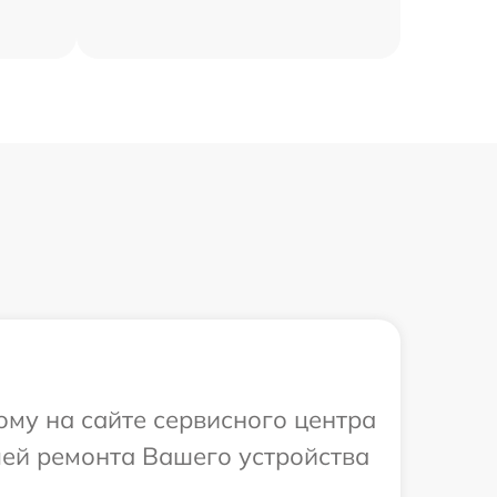
ому на сайте сервисного центра
лей ремонта Вашего устройства